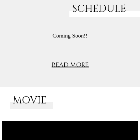
SCHEDULE
Coming Soon!!
READ MORE
MOVIE