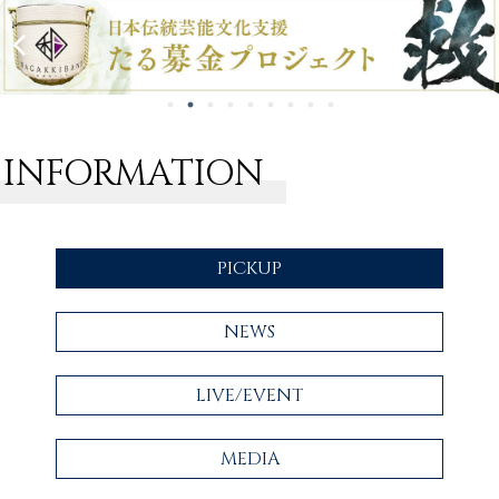
INFORMATION
PICKUP
NEWS
LIVE/EVENT
MEDIA