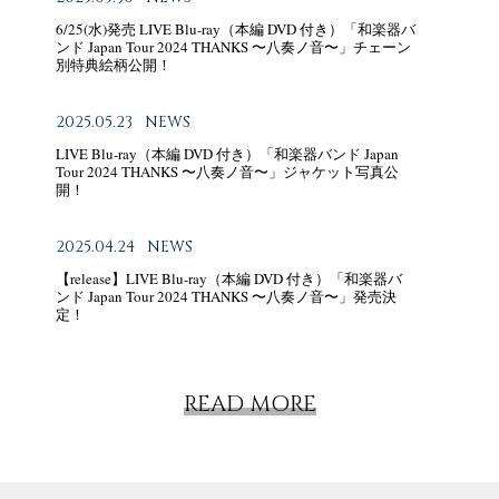
6/25(水)発売 LIVE Blu-ray（本編 DVD 付き）「和楽器バ
ンド Japan Tour 2024 THANKS 〜八奏ノ音〜」チェーン
別特典絵柄公開！
2025.05.23
NEWS
LIVE Blu-ray（本編 DVD 付き）「和楽器バンド Japan
Tour 2024 THANKS 〜八奏ノ音〜」ジャケット写真公
開！
2025.04.24
NEWS
【release】LIVE Blu-ray（本編 DVD 付き）「和楽器バ
ンド Japan Tour 2024 THANKS 〜八奏ノ音〜」発売決
定！
READ MORE