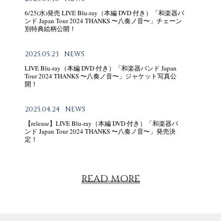
6/25(水)発売 LIVE Blu-ray（本編 DVD 付き）「和楽器バ
ンド Japan Tour 2024 THANKS 〜八奏ノ音〜」チェーン
別特典絵柄公開！
2025.05.23
NEWS
LIVE Blu-ray（本編 DVD 付き）「和楽器バンド Japan
Tour 2024 THANKS 〜八奏ノ音〜」ジャケット写真公
開！
2025.04.24
NEWS
【release】LIVE Blu-ray（本編 DVD 付き）「和楽器バ
ンド Japan Tour 2024 THANKS 〜八奏ノ音〜」発売決
定！
READ MORE