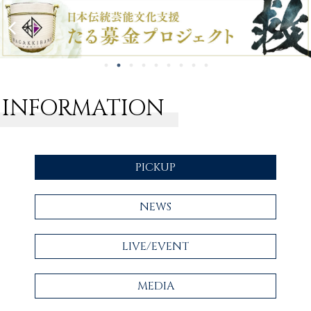
INFORMATION
PICKUP
NEWS
LIVE/EVENT
MEDIA