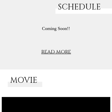
SCHEDULE
Coming Soon!!
READ MORE
MOVIE