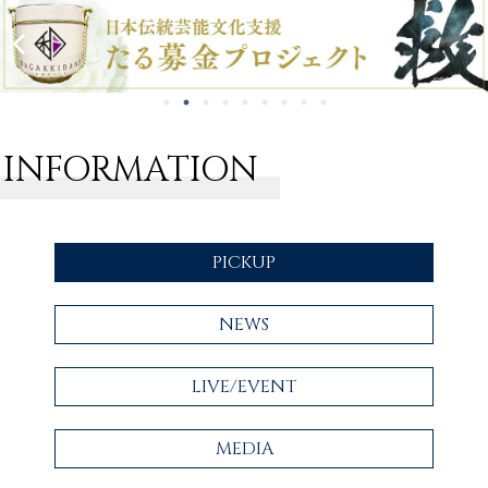
INFORMATION
PICKUP
NEWS
LIVE/EVENT
MEDIA