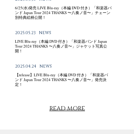
6/25(水)発売 LIVE Blu-ray（本編 DVD 付き）「和楽器バ
ンド Japan Tour 2024 THANKS 〜八奏ノ音〜」チェーン
別特典絵柄公開！
2025.05.23
NEWS
LIVE Blu-ray（本編 DVD 付き）「和楽器バンド Japan
Tour 2024 THANKS 〜八奏ノ音〜」ジャケット写真公
開！
2025.04.24
NEWS
【release】LIVE Blu-ray（本編 DVD 付き）「和楽器バ
ンド Japan Tour 2024 THANKS 〜八奏ノ音〜」発売決
定！
READ MORE