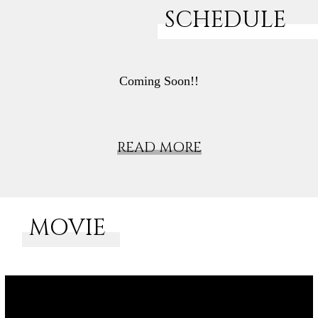
SCHEDULE
Coming Soon!!
READ MORE
MOVIE